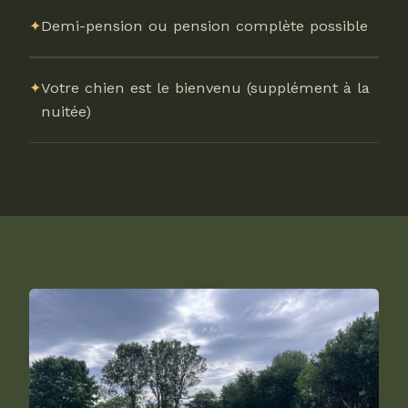
✦
Demi-pension ou pension complète possible
✦
Votre chien est le bienvenu (supplément à la
nuitée)