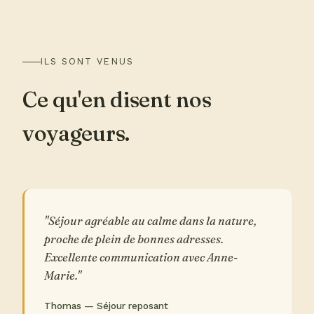
ILS SONT VENUS
Ce qu'en disent nos
voyageurs.
"Séjour agréable au calme dans la nature,
proche de plein de bonnes adresses.
Excellente communication avec Anne-
Marie."
Thomas — Séjour reposant