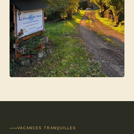
VACANCES TRANQUILLES