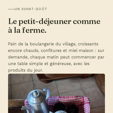
UN AVANT-GOÛT
Le petit-déjeuner comme
à la ferme.
Pain de la boulangerie du village, croissants
encore chauds, confitures et miel maison : sur
demande, chaque matin peut commencer par
une table simple et généreuse, avec les
produits du jour.