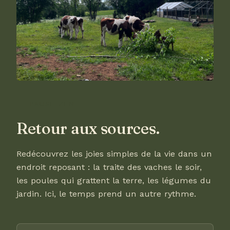
PAUSE ZEN
Retour aux sources.
Redécouvrez les joies simples de la vie dans un
endroit reposant : la traite des vaches le soir,
les poules qui grattent la terre, les légumes du
jardin. Ici, le temps prend un autre rythme.