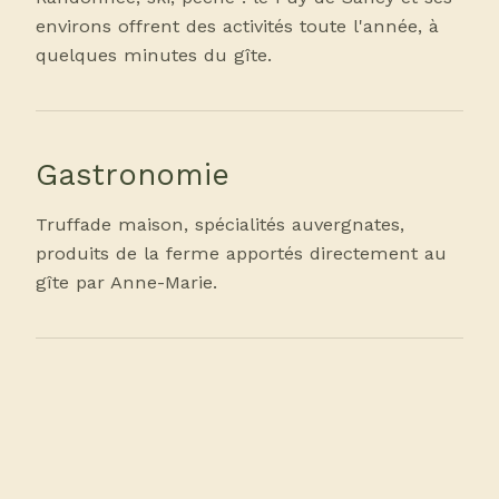
environs offrent des activités toute l'année, à
quelques minutes du gîte.
Gastronomie
Truffade maison, spécialités auvergnates,
produits de la ferme apportés directement au
gîte par Anne-Marie.