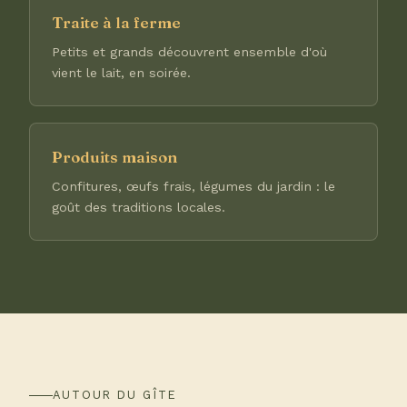
Traite à la ferme
Petits et grands découvrent ensemble d'où
vient le lait, en soirée.
Produits maison
Confitures, œufs frais, légumes du jardin : le
goût des traditions locales.
AUTOUR DU GÎTE