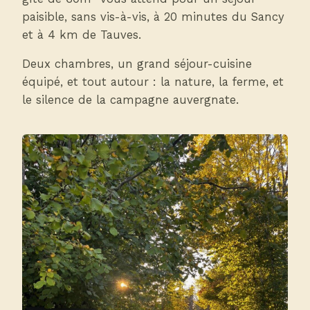
paisible, sans vis-à-vis, à 20 minutes du Sancy
et à 4 km de Tauves.
Deux chambres, un grand séjour-cuisine
équipé, et tout autour : la nature, la ferme, et
le silence de la campagne auvergnate.