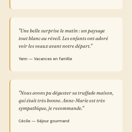
"Une belle surprise le matin : un paysage
tout blanc au réveil. Les enfants ont adoré
voir les veaux avant notre départ."
Yann — Vacances en famille
"Nous avons pu déguster sa truffade maison,
qui était très bonne. Anne-Marie est très
sympathique, je recommande."
Cécile — Séjour gourmand