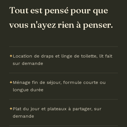
Tout est pensé pour que
vous n'ayez rien à penser.
✦
Location de draps et linge de toilette, lit fait
sur demande
✦
Ménage fin de séjour, formule courte ou
longue durée
✦
Plat du jour et plateaux à partager, sur
demande